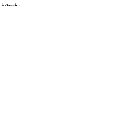
Loading…